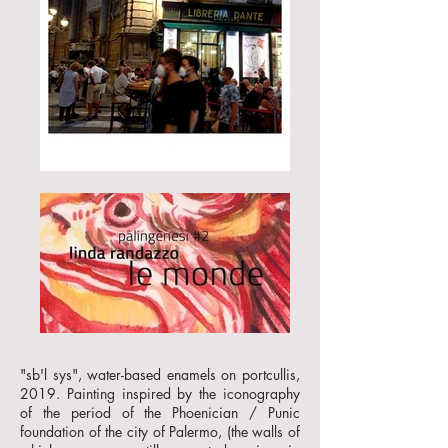
"sb'l sys", water-based enamels on portcullis,
2019. Painting inspired by the iconography
of the period of the Phoenician / Punic
foundation of the city of Palermo, (the walls of