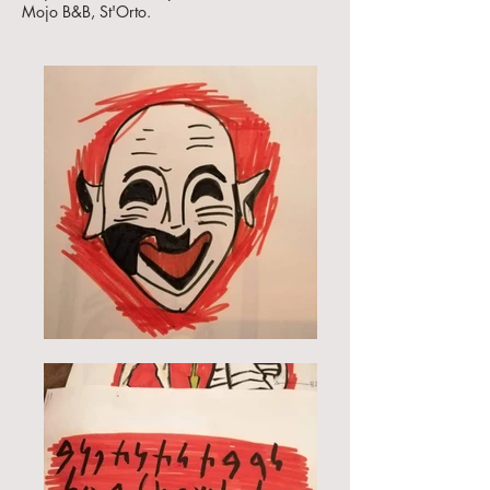
Mojo B&B, St'Orto.