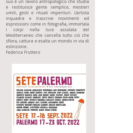
suo è un lavoro antropologico che studia
e restituisce gente semplice, mestieri
umili, gesti e rituali imperituri. L’artista
inquadra e trascrive movimenti ed
espressioni come in fotografia, immortala
i corpi nella luce assolata del
Mediterraneo che cancella tutto ciò che
sfiora, cattura e esalta un mondo in via di
estinzione.
Federica Fruttero