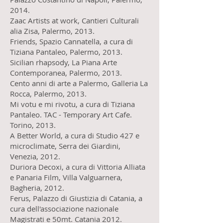
2014.
Zaac Artists at work, Cantieri Culturali
alia Zisa, Palermo, 2013.
Friends, Spazio Cannatella, a cura di
Tiziana Pantaleo, Palermo, 2013.
Sicilian rhapsody, La Piana Arte
Contemporanea, Palermo, 2013.
Cento anni di arte a Palermo, Galleria La
Rocca, Palermo, 2013.
Mi votu e mi rivotu, a cura di Tiziana
Pantaleo. TAC - Temporary Art Cafe.
Torino, 2013.
A Better World, a cura di Studio 427 e
microclimate, Serra dei Giardini,
Venezia, 2012.
Duriora Decoxi, a cura di Vittoria Alliata
e Panaria Film, Villa Valguarnera,
Bagheria, 2012.
Ferus, Palazzo di Giustizia di Catania, a
cura dell'associazione nazionale
Magistrati e 50mt. Catania 2012.