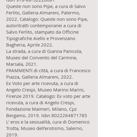
Queste non sono Pipe, a cura di Salvo
Ferlito, Galleria Almareni, Palermo,
2022. Catalogo: Queste non sono Pipe,
autoritratti contemporanei a cura di
Salvo Ferlito, stampato da Officine
Tipografiche Aiello e Provenzano
Bagheria, Aprile 2022.
La strada, a cura di Gianna Panicola,
Museo del Convento del Carmine,
Marsala, 2021.
FRAMMENTI di città, a cura di Francesco
Piazza, Galleria Almareni, 2022.
Ex Voto per arte ricevuta, a cura di
Angelo Crespi, Museo Marino Marini,
Firenze 2019. Catalogo: Ex voto per arte
ricevuta, a cura di Angelo Crespi,
Fondazione Maimeri, Milano, Cpz
Bergamo, 2019. Isbn 8022264871785
L' eros e la sessualità, cura di Domenico
Trotta, Museo dell'erotismo, Salerno,
2019.