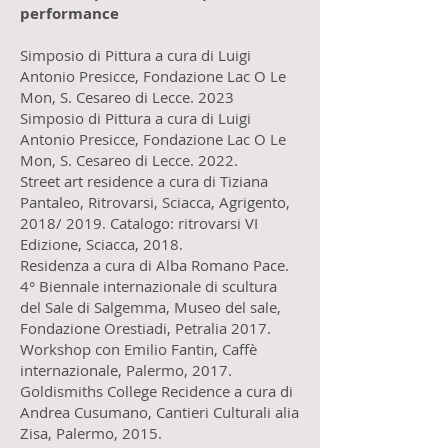
performance
Simposio di Pittura a cura di Luigi
Antonio Presicce, Fondazione Lac O Le
Mon, S. Cesareo di Lecce. 2023
Simposio di Pittura a cura di Luigi
Antonio Presicce, Fondazione Lac O Le
Mon, S. Cesareo di Lecce. 2022.
Street art residence a cura di Tiziana
Pantaleo, Ritrovarsi, Sciacca, Agrigento,
2018/ 2019. Catalogo: ritrovarsi VI
Edizione, Sciacca, 2018.
Residenza a cura di Alba Romano Pace.
4° Biennale internazionale di scultura
del Sale di Salgemma, Museo del sale,
Fondazione Orestiadi, Petralia 2017.
Workshop con Emilio Fantin, Caffè
internazionale, Palermo, 2017.
Goldismiths College Recidence a cura di
Andrea Cusumano, Cantieri Culturali alia
Zisa, Palermo, 2015.