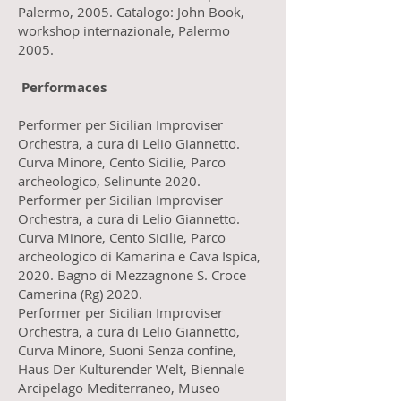
Palermo, 2005. Catalogo: John Book,
workshop internazionale, Palermo
2005.
Performaces
Performer per Sicilian Improviser
Orchestra, a cura di Lelio Giannetto.
Curva Minore, Cento Sicilie, Parco
archeologico, Selinunte 2020.
Performer per Sicilian Improviser
Orchestra, a cura di Lelio Giannetto.
Curva Minore, Cento Sicilie, Parco
archeologico di Kamarina e Cava Ispica,
2020. Bagno di Mezzagnone S. Croce
Camerina (Rg) 2020.
Performer per Sicilian Improviser
Orchestra, a cura di Lelio Giannetto,
Curva Minore, Suoni Senza confine,
Haus Der Kulturender Welt, Biennale
Arcipelago Mediterraneo, Museo