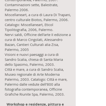
Contaminazioni sette, Balestrate,
Palermo 2006.
Miscellaneart, a cura di Laura Di Trapani,
centro culturale Biotos, Palermo, 2006.
Catalogo: Miscellaneart, Eticol
Tipolitografia, 2006, Palermo.
Nervi saldi, Officine dell'arte II edizione a
cura di Marco Cingolati, Alessandro
Bazan, Cantieri Culturali alia Zisa,
Palermo, 2005
Visioni e nuovi paesaggi a cura di
Sandro Scalia, chiesa di Santa Maria
dello Spasimo, Palermo, 2003.
Città e mare, a cura di Sandro Scalia,
Museo regionale di Arte Moderna
Palermo, 2003. Catalogo: Città e mare,
Palermo dalle vedute dell’800 alla
fotografia contemporanea, Officine
Grafiche Riunite Spa, Palermo, 2003.
Workshop e residenze, pittura e