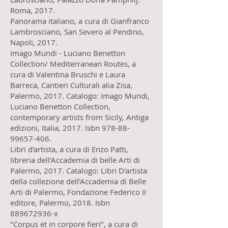
Roma, 2017.
Panorama italiano, a cura di Gianfranco
Lambrosciano, San Severo al Pendino,
Napoli, 2017.
Imago Mundi - Luciano Benetton
Collection/ Mediterranean Routes, a
cura di Valentina Bruschi e Laura
Barreca, Cantieri Culturali alia Zisa,
Palermo, 2017. Catalogo: Imago Mundi,
Luciano Benetton Collection,
contemporary artists from Sicily, Antiga
edizioni, Italia, 2017. Isbn 978-88-
99657-406.
Libri d'artista, a cura di Enzo Patti,
libreria dell'Accademia di belle Arti di
Palermo, 2017. Catalogo: Libri D'artista
della collezione dell'Accademia di Belle
Arti di Palermo, Fondazione Federico II
editore, Palermo, 2018. Isbn
889672936-x
"Corpus et in corpore fieri", a cura di