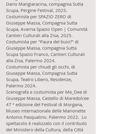
Dario Mangiaracina, compagnia Sutta
Scupa, Pergine Festival, 2025.
Costumista per SPAZIO ZERO di
Giuseppe Massa, Compagnia Sutta
Scupa, Averna Spazio Open | Comunità
Cantieri Culturali alla Zisa, 2025.
Costumista per "Paura del buio?" di
Giuseppe Massa, compagnia Sutta
Scupa Spazio Franco, Cantieri Culturali
alla Zisa, Palermo 2024.
Costumista per chiudi gli occhi, di
Giuseppe Massa, Compagnia Sutta
Scupa, Teatro Libero, Residenze,
Palermo 2024.
Scenografa e costumista per Me_Dee di
Giuseppe Massa, Castello di Maredolcee
47 ° edizione del Festival di Morgana,
Museo internazionale delle Marionette
Antonio Pasqualino. Palermo 2022. Lo
spettacolo è realizzato con il contributo
del Ministero della Cultura, della Città